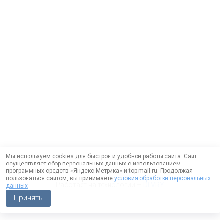
Мы используем cookies для быстрой и удобной работы сайта. Сайт
осуществляет сбор персональных данных с использованием
программных средств «Яндекс.Метрика» и top.mail.ru. Продолжая
пользоваться сайтом, вы принимаете
условия обработки персональных
Работает на технологии —
DLVRY
данных
Принять