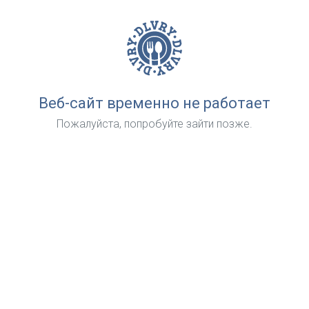
Веб-сайт временно не работает
Пожалуйста, попробуйте зайти позже.